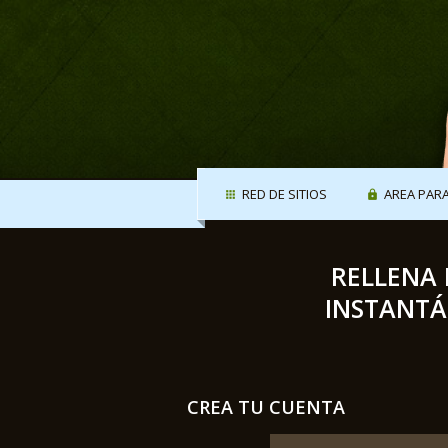
RED DE SITIOS
AREA PAR
RELLENA 
INSTANTÁ
CREA TU CUENTA