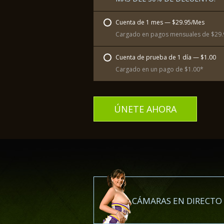
Cuenta de 1 mes — $29.95/Mes
Cargado en pagos mensuales de $29.
Cuenta de prueba de 1 día — $1.00
Cargado en un pago de $1.00*
ÚNETE AHORA
CÁMARAS EN DIRECTO 