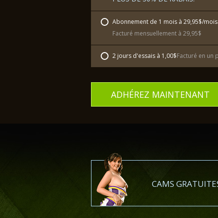
Abonnement de 1 mois à 29,95$/mois
Facturé mensuellement à 29,95$
2 jours d'essais à 1,00$
Facturé en un 
ADHÉREZ MAINTENANT
CAMS GRATUITES