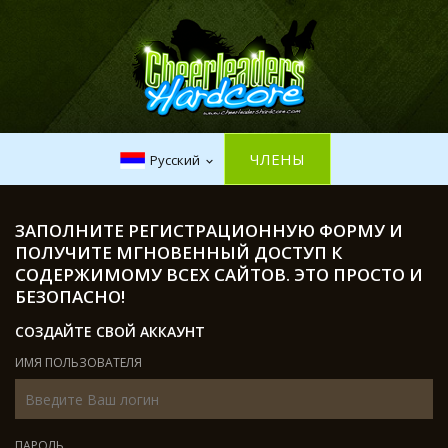
ЧЛЕНЫ
Русский
ЗАПОЛНИТЕ РЕГИСТРАЦИОННУЮ ФОРМУ И
ПОЛУЧИТЕ МГНОВЕННЫЙ ДОСТУП К
СОДЕРЖИМОМУ ВСЕХ САЙТОВ. ЭТО ПРОСТО И
БЕЗОПАСНО!
СОЗДАЙТЕ СВОЙ АККАУНТ
ИМЯ ПОЛЬЗОВАТЕЛЯ
ПАРОЛЬ