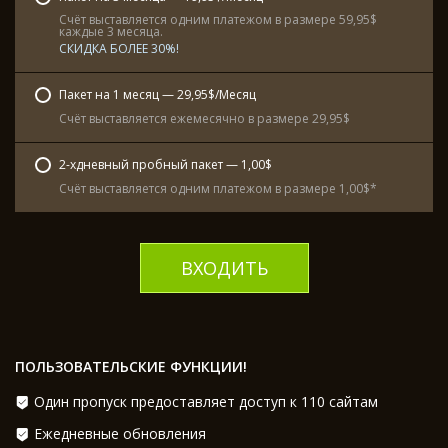
Счёт выставляется одним платежом в размере 59,95$
каждые 3 месяца.
СКИДКА БОЛЕЕ 30%!
Пакет на 1 месяц — 29,95$/Месяц
Счёт выставляется ежемесячно в размере 29,95$
2-хдневный пробный пакет — 1,00$
Счёт выставляется одним платежом в размере 1,00$*
ВХОДИТЬ
ПОЛЬЗОВАТЕЛЬСКИЕ ФУНКЦИИ!
Один пропуск предоставляет доступ к 110 сайтам
Ежедневные обновления