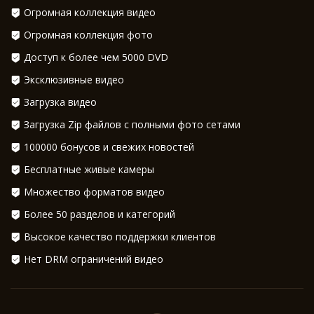
Огромная коллекция видео
Огромная коллекция фото
Доступ к более чем 5000 DVD
Эксклюзивные видео
Загрузка видео
Загрузка Zip файлов с полными фото сетами
100000 бонусов и свежих новостей
Бесплатные живые камеры
Множество форматов видео
Более 50 разделов и категорий
Высокое качество поддержки клиентов
Нет DRM ограничений видео